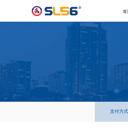
首
支付方