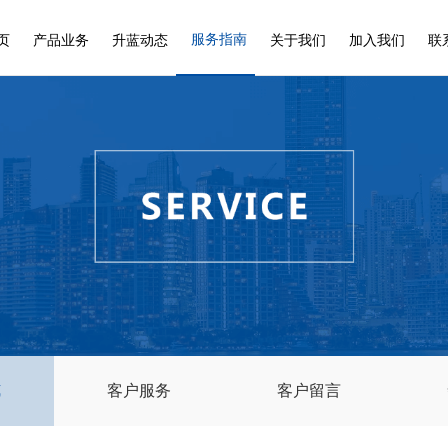
服务指南
页
产品业务
升蓝动态
关于我们
加入我们
联
式
客户服务
客户留言