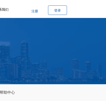
系我们
登录
注册
帮助中心