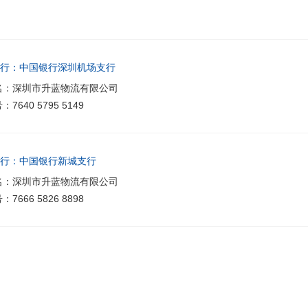
行：中国银行深圳机场支行
名：深圳市升蓝物流有限公司
：7640 5795 5149
行：中国银行新城支行
名：深圳市升蓝物流有限公司
：7666 5826 8898