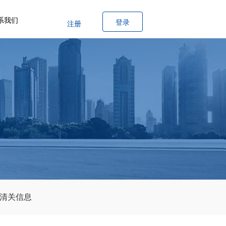
系我们
登录
注册
清关信息