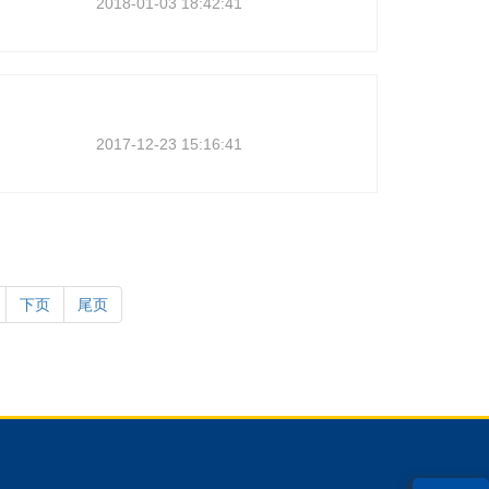
2018-01-03 18:42:41
2017-12-23 15:16:41
下页
尾页