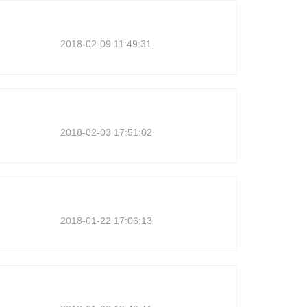
2018-02-09 11:49:31
2018-02-03 17:51:02
2018-01-22 17:06:13