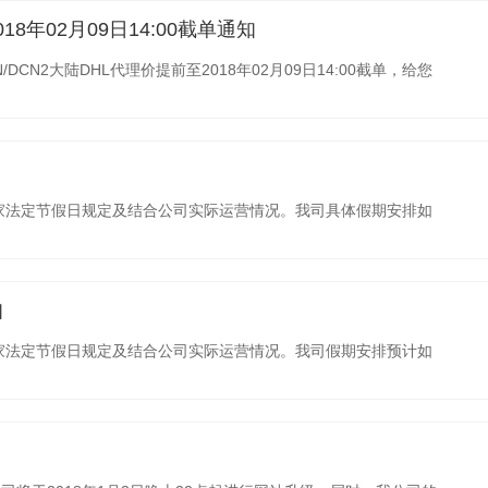
18年02月09日14:00截单通知
CN2大陆DHL代理价提前至2018年02月09日14:00截单，给您
国家法定节假日规定及结合公司实际运营情况。我司具体假期安排如
知
国家法定节假日规定及结合公司实际运营情况。我司假期安排预计如