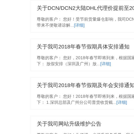
关于DCN/DCN2大陆DHL代理价提前至20
尊敬的客户： 您好！受节前货量爆仓影响，我司DCN/D
带来不便敬请谅解...
[详细]
关于我司2018年春节假期具体安排通知
尊敬的客户： 您好，2018年春节即将到来，根据
下： 放假安排（深圳及广州）放...
[详细]
关于我司2018年春节假期及年会安排通
尊敬的客户： 您好！2018年春节即将到来，根据
下： 1.深圳总部及广州分公司普货收货截...
[详细]
关于我司网站升级维护公告